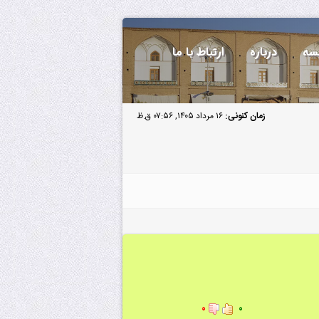
سه
درباره
ارتباط با ما
زمان کنونی:
۱۶ مرداد ۱۴۰۵, ۰۷:۵۶ ق.ظ
۰
۰