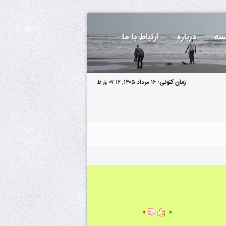
سه
درباره
ارتباط با ما
زمان کنونی:
۱۶ مرداد ۱۴۰۵, ۰۷:۱۲ ق.ظ
۰
۰