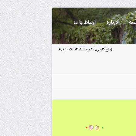
سه
درباره
ارتباط با ما
زمان کنونی:
۱۶ مرداد ۱۴۰۵, ۱۱:۳۸ ق.ظ
۰
۰