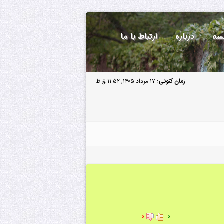
سه
درباره
ارتباط با ما
زمان کنونی:
۱۷ مرداد ۱۴۰۵, ۱۱:۵۲ ق.ظ
۰
۰