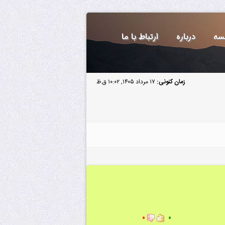
سه
درباره
ارتباط با ما
زمان کنونی:
۱۷ مرداد ۱۴۰۵, ۱۰:۰۲ ق.ظ
۰
۰