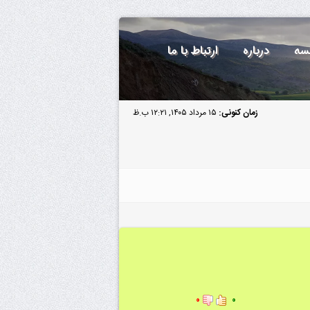
سه
درباره
ارتباط با ما
زمان کنونی:
۱۵ مرداد ۱۴۰۵, ۱۲:۲۱ ب.ظ
۰
۰