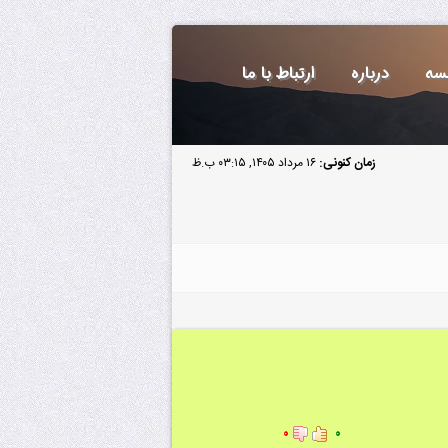
سه
درباره
ارتباط با ما
زمان کنونی:
۱۶ مرداد ۱۴۰۵, ۰۳:۱۵ ب.ظ
۰
۰