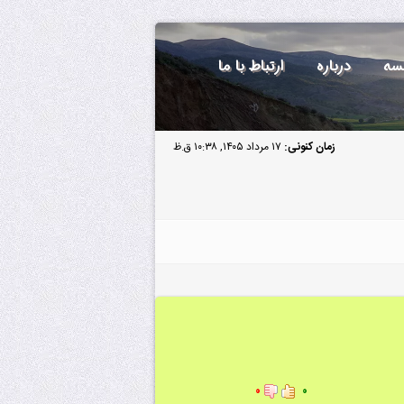
سه
درباره
ارتباط با ما
زمان کنونی:
۱۷ مرداد ۱۴۰۵, ۱۰:۳۸ ق.ظ
۰
۰