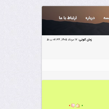
سه
درباره
ارتباط با ما
زمان کنونی:
۱۷ مرداد ۱۴۰۵, ۰۷:۳۴ ب.ظ
۰
۰